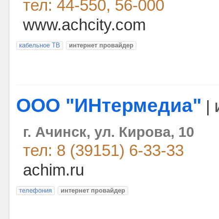
тел: 44-550, 56-000
www.achcity.com
кабельное ТВ
интернет провайдер
ООО "ИНтермедиа"
|
г. Ачинск, ул. Кирова, 10
тел: 8 (39151) 6-33-33
achim.ru
телефония
интернет провайдер