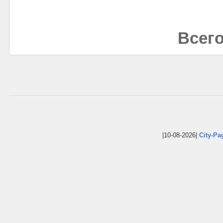
Всего
|10-08-2026|
City-Pa