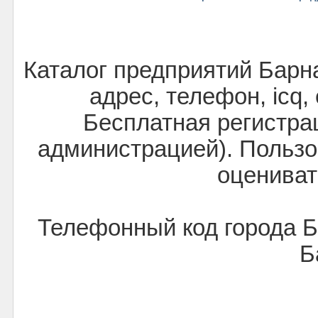
Каталог предприятий Барн
адрес, телефон, icq,
Бесплатная регистра
администрацией). Пользо
оцениват
Телефонный код города 
Б