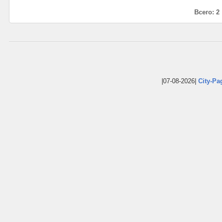
Всего: 2
|07-08-2026|
City-Pa