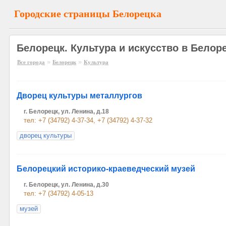
Городские страницы Белорецка
Белорецк. Культура и искусство в Белор
»
»
Все города
Белорецк
Культура
Дворец культуры металлургов
г. Белорецк, ул. Ленина, д.18
тел: +7 (34792) 4-37-34, +7 (34792) 4-37-32
дворец культуры
Белорецкий историко-краеведческий музей
г. Белорецк, ул. Ленина, д.30
тел: +7 (34792) 4-05-13
музей