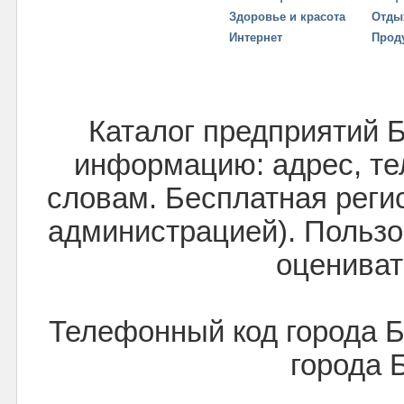
Здоровье и красота
Отды
Интернет
Прод
Каталог предприятий 
информацию: адрес, тел
словам. Бесплатная реги
администрацией). Пользо
оцениват
Телефонный код города 
города 