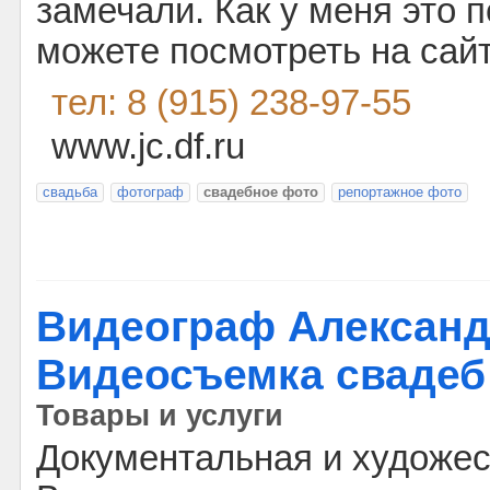
замечали. Как у меня это п
можете посмотреть на сайт
тел: 8 (915) 238-97-55
www.jc.df.ru
свадьба
фотограф
свадебное фото
репортажное фото
Видеограф Александ
Видеосъемка свадеб
Товары и услуги
Документальная и художес