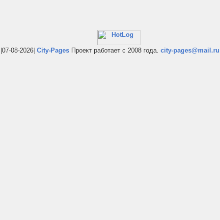
|07-08-2026|
City-Pages
Проект работает с 2008 года.
city-pages@mail.ru