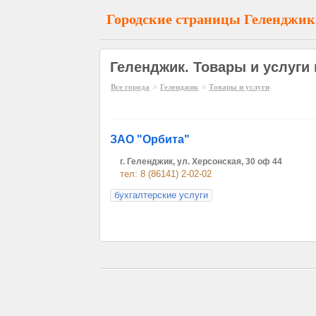
Городские страницы Геленджик
Геленджик. Товары и услуги
»
»
Все города
Геленджик
Товары и услуги
ЗАО "Орбита"
г. Геленджик, ул. Херсонская, 30 оф 44
тел: 8 (86141) 2-02-02
бухгалтерские услуги