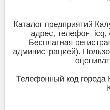
Каталог предприятий Кал
адрес, телефон, icq,
Бесплатная регистра
администрацией). Пользо
оцениват
Телефонный код города 