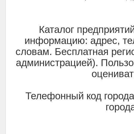
Каталог предприяти
информацию: адрес, тел
словам. Бесплатная реги
администрацией). Пользо
оцениват
Телефонный код города
город