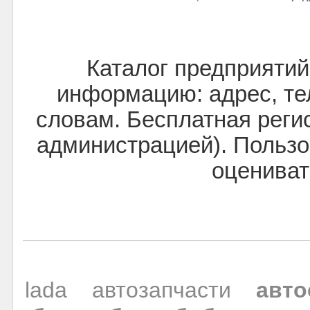
Каталог предприятий
информацию: адрес, тел
словам. Бесплатная реги
администрацией). Пользо
оцениват
lada
автозапчасти
авто