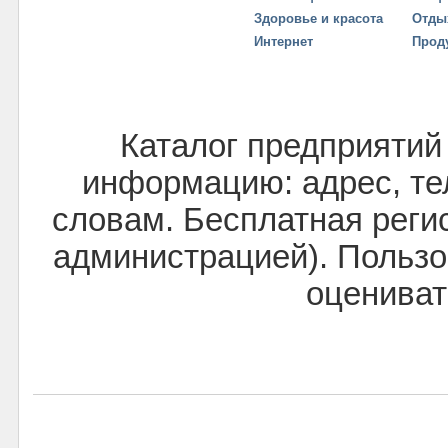
Здоровье и красота
Отды
Интернет
Прод
Каталог предприятий
информацию: адрес, тел
словам. Бесплатная реги
администрацией). Пользо
оцениват