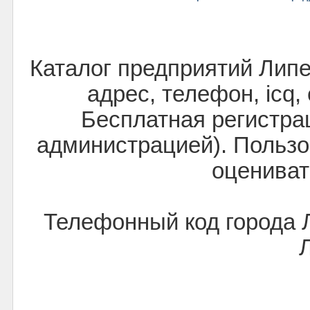
Каталог предприятий Лип
адрес, телефон, icq,
Бесплатная регистра
администрацией). Пользо
оцениват
Телефонный код города 