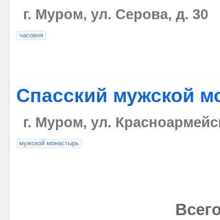
г. Муром, ул. Серова, д. 30
часовня
Спасский мужской м
г. Муром, ул. Красноармейс
мужской монастырь
Всего