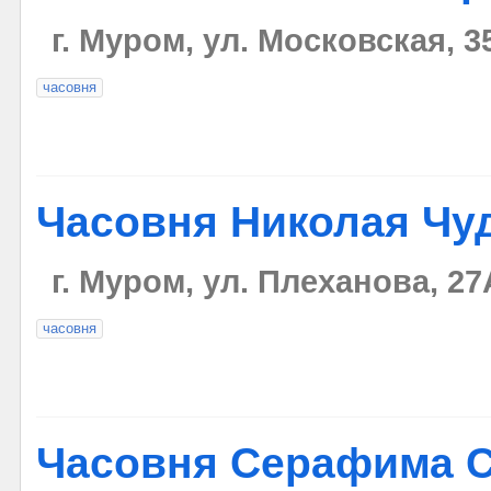
г. Муром, ул. Московская, 3
часовня
Часовня Николая Чу
г. Муром, ул. Плеханова, 27
часовня
Часовня Серафима С