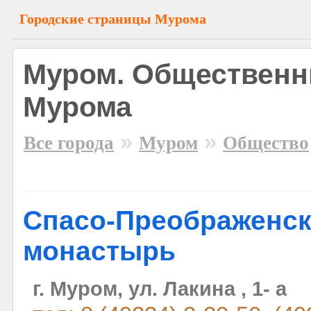
Городские страницы Мурома
Муром. Общественн
Мурома
»
»
Все города
Муром
Общество
Спасо-Преображенск
монастырь
г. Муром, ул. Лакина , 1- a