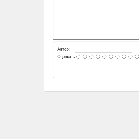
Автор:
Оценка:
-