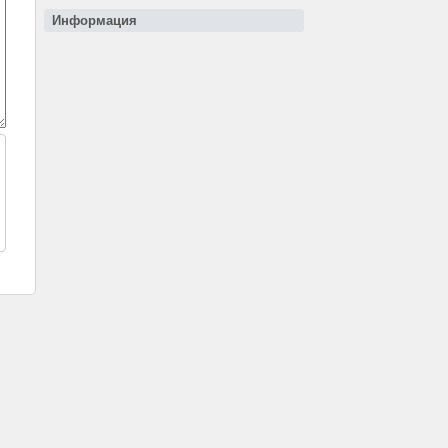
Информация