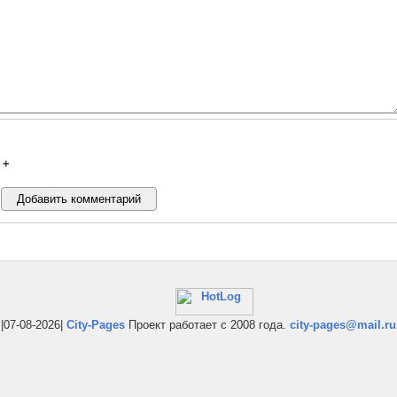
+
|07-08-2026|
City-Pages
Проект работает с 2008 года.
city-pages@mail.ru