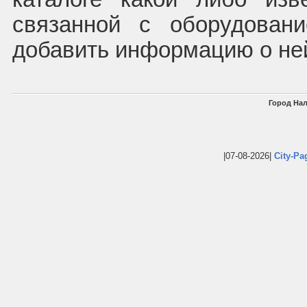
связанной с оборудован
добавить информацию о не
Город Нал
|07-08-2026|
City-Pa