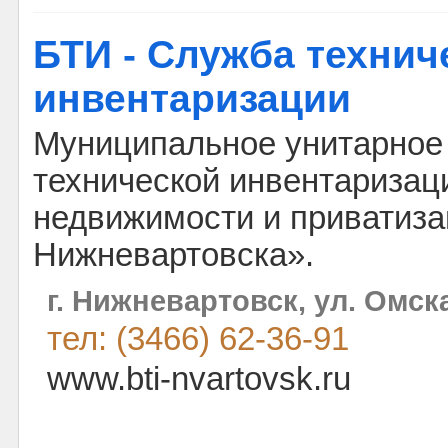
БТИ - Служба технич
инвентаризации
Муниципальное унитарное
технической инвентаризаци
недвижимости и приватиза
Нижневартовска».
г. Нижневартовск, ул. Омска
тел: (3466) 62-36-91
www.bti-nvartovsk.ru