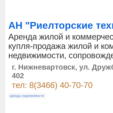
АН "Риелторские тех
Аренда жилой и коммерчес
купля-продажа жилой и ко
недвижимости, сопровожд
г. Нижневартовск, ул. Дру
402
тел: 8(3466) 40-70-70
аренда недвижимости