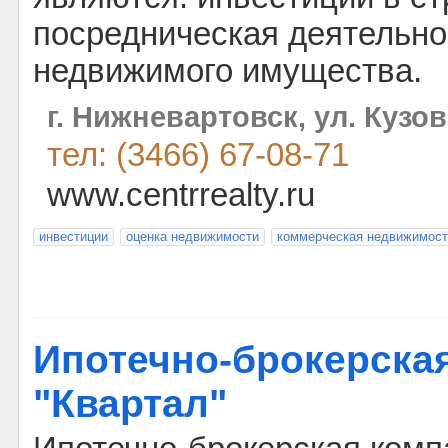
посредническая деятельно
недвижимого имущества.
г. Нижневартовск, ул. Кузо
тел: (3466) 67-08-71
www.centrrealty.ru
инвестиции
оценка недвижимости
коммерческая недвижимост
Ипотечно-брокерска
"Квартал"