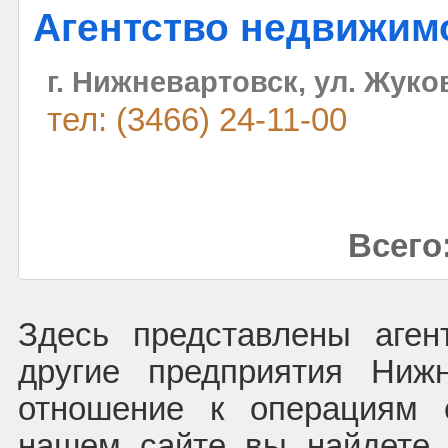
Агентство недвижим
г. Нижневартовск, ул. Жуков
тел: (3466) 24-11-00
Всего:
Здесь представлены аген
другие предприятия Ниж
отношение к операциям 
нашем сайте вы найдете 