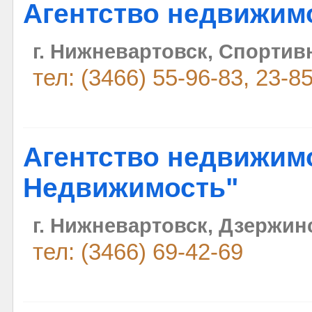
Агентство недвижим
г. Нижневартовск, Спортивн
тел: (3466) 55-96-83, 23-8
Агентство недвижимо
Недвижимость"
г. Нижневартовск, Дзержинс
тел: (3466) 69-42-69