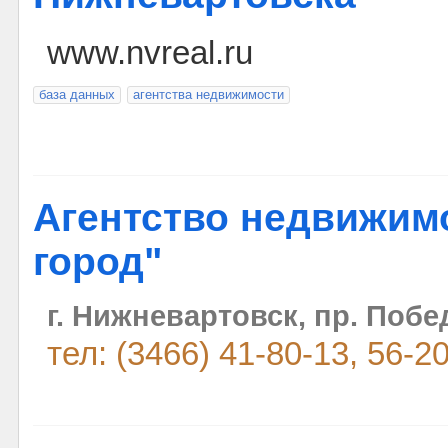
www.nvreal.ru
база данных
агентства недвижимости
Агентство недвижим
город"
г. Нижневартовск, пр. Побе
тел: (3466) 41-80-13, 56-2