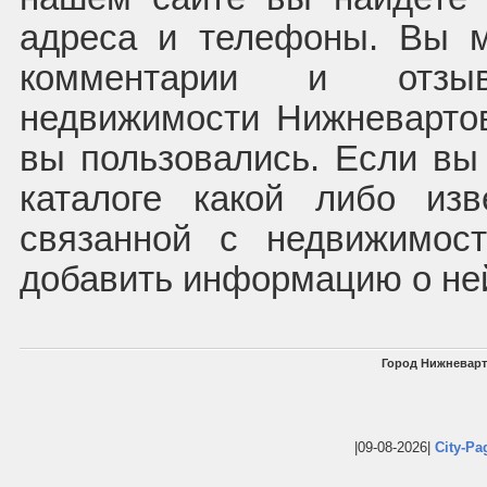
адреса и телефоны. Вы м
комментарии и отзы
недвижимости Нижневартов
вы пользовались. Если вы
каталоге какой либо из
связанной с недвижимос
добавить информацию о не
Город Нижневарт
|09-08-2026|
City-Pa