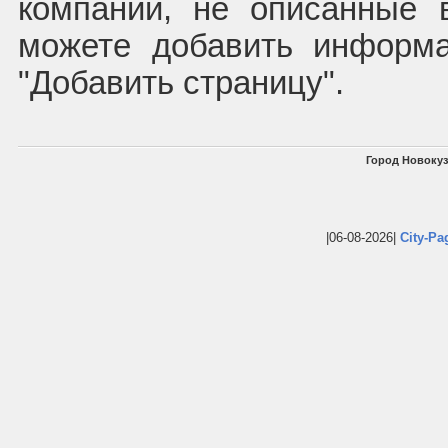
компании, не описанные 
можете добавить информ
"Добавить страницу".
Город Новокуз
|06-08-2026|
City-Pa