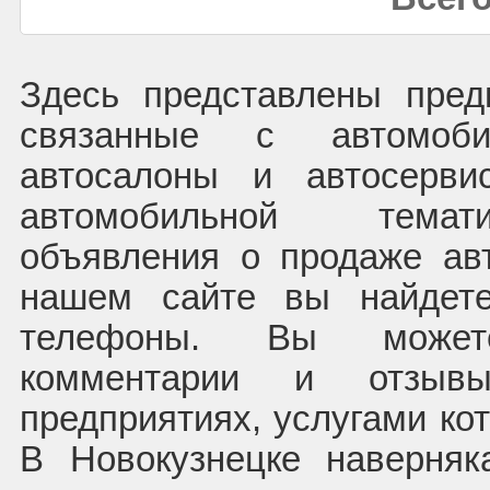
Здесь представлены пред
связанные с автомоб
автосалоны и автосерв
автомобильной темат
объявления о продаже ав
нашем сайте вы найдете
телефоны. Вы может
комментарии и отзыв
предприятиях, услугами ко
В Новокузнецке наверняк