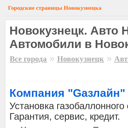
Городские страницы Новокузнецка
Новокузнецк. Авто 
Автомобили в Ново
»
»
Все города
Новокузнецк
Авт
Компания "Gазлайн"
Установка газобаллонного
Гарантия, сервис, кредит.