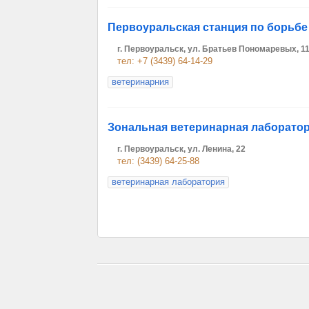
Первоуральская станция по борьбе
г. Первоуральск, ул. Братьев Пономаревых, 1
тел: +7 (3439) 64-14-29
ветеринарния
Зональная ветеринарная лаборато
г. Первоуральск, ул. Ленина, 22
тел: (3439) 64-25-88
ветеринарная лаборатория