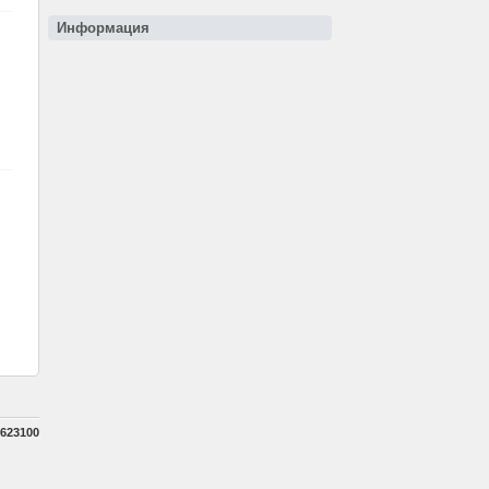
Информация
623100