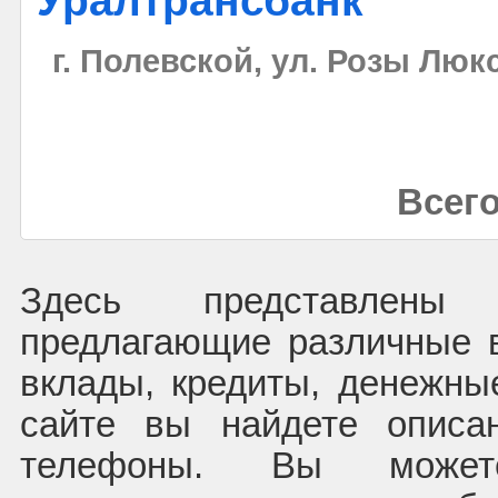
Уралтрансбанк
г. Полевской, ул. Розы Люкс
Всего
Здесь представлены 
предлагающие различные в
вклады, кредиты, денежн
сайте вы найдете описа
телефоны. Вы может