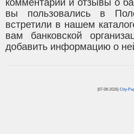
комментарии и отзывы о ба
вы пользовались в Пол
встретили в нашем каталог
вам банковской организ
добавить информацию о не
|07-08-2026|
City-Pa