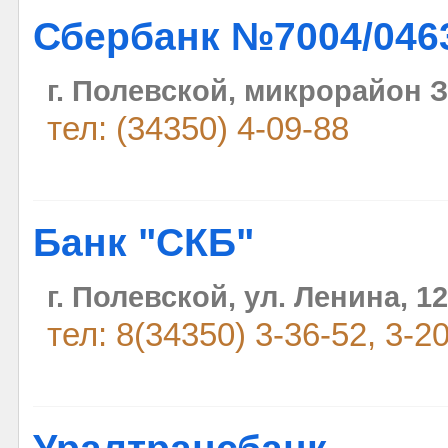
Сбербанк №7004/046
г. Полевской, микрорайон 
тел: (34350) 4-09-88
Банк "СКБ"
г. Полевской, ул. Ленина, 12
тел: 8(34350) 3-36-52, 3-2