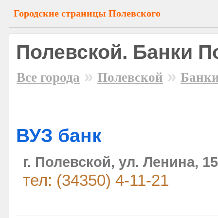
Городские страницы Полевского
Полевской. Банки П
»
»
Все города
Полевской
Банк
ВУЗ банк
г. Полевской, ул. Ленина, 15
тел: (34350) 4-11-21