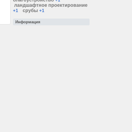
ландшафтное проектирование
+1
срубы
+1
Информация