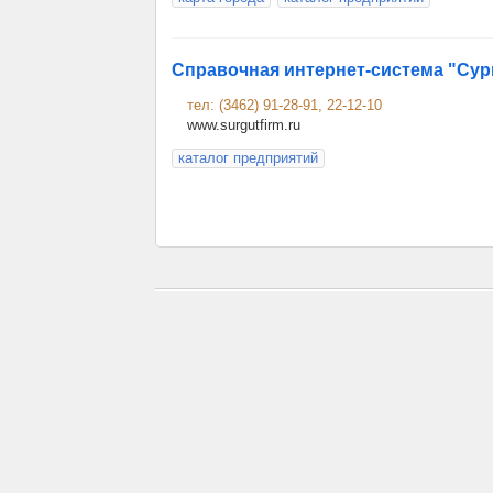
Справочная интернет-система "Су
тел: (3462) 91-28-91, 22-12-10
www.surgutfirm.ru
каталог предприятий