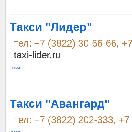
Такси "Лидер"
тел: +7 (3822) 30-66-66, +
taxi-lider.ru
такси
Такси "Авангард"
тел: +7 (3822) 202-333, +7