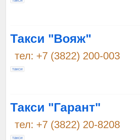
такси
Такси "Вояж"
тел: +7 (3822) 200-003
такси
Такси "Гарант"
тел: +7 (3822) 20-8208
такси