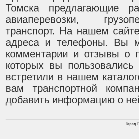
Томска предлагающие ра
авиаперевозки, грузоп
транспорт. На нашем сайте
адреса и телефоны. Вы м
комментарии и отзывы о п
которых вы пользовались
встретили в нашем каталог
вам транспортной компа
добавить информацию о не
Город Т