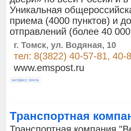
Уникальная общероссийска
приема (4000 пунктов) и д
отправлений (более 40 000
г. Томск, ул. Водяная, 10
тел: 8(3822) 40-57-81, 40-
www.emspost.ru
экспресс почта
Транспортная компа
Транспортная компания "Ве