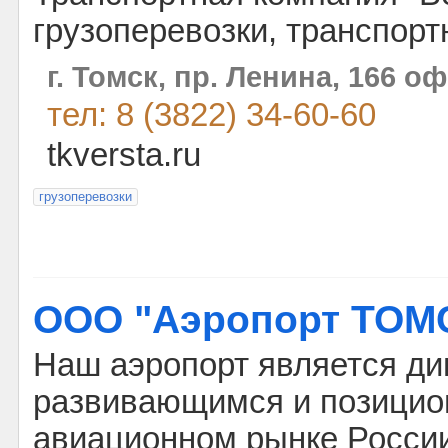
грузоперевозки, транспорт
г. Томск, пр. Ленина, 166 оф
тел: 8 (3822) 34-60-60
tkversta.ru
грузоперевозки
ООО "Аэропорт ТОМ
Наш аэропорт является д
развивающимся и позицио
авиационном рынке России