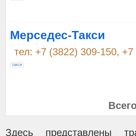
Мерседес-Такси
тел: +7 (3822) 309-150, +7
такси
Всего
Здесь представлены тр