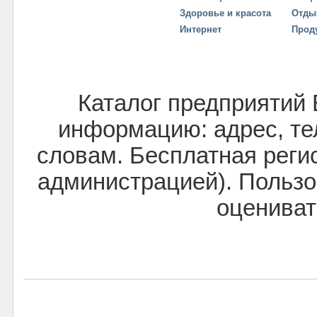
Здоровье и красота
Отды
Интернет
Прод
Каталог предприятий 
информацию: адрес, тел
словам. Бесплатная реги
администрацией). Пользо
оцениват