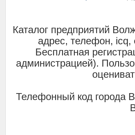
Каталог предприятий Вол
адрес, телефон, icq,
Бесплатная регистра
администрацией). Пользо
оцениват
Телефонный код города 