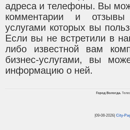
адреса и телефоны. Вы мож
комментарии и отзывы 
услугами которых вы польз
Если вы не встретили в на
либо известной вам ком
бизнес-услугами, вы мож
информацию о ней.
Город Вологда.
Телеф
|09-08-2026|
City-Pa