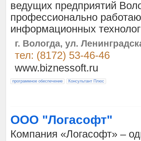
ведущих предприятий Воло
профессионально работаю
информационных технолог
г. Вологда, ул. Ленинградска
тел: (8172) 53-46-46
www.biznessoft.ru
программное обеспечение
Консультант Плюс
ООО "Логасофт"
Компания «Логасофт» – од