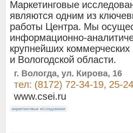
Маркетинговые исследован
являются одним из ключе
работы Центра. Мы осуще
информационно-аналитиче
крупнейших коммерческих 
и Вологодской области.
г. Вологда, ул. Кирова, 16
тел: (8172) 72-34-19, 25-2
www.csei.ru
маркетинговые исследования