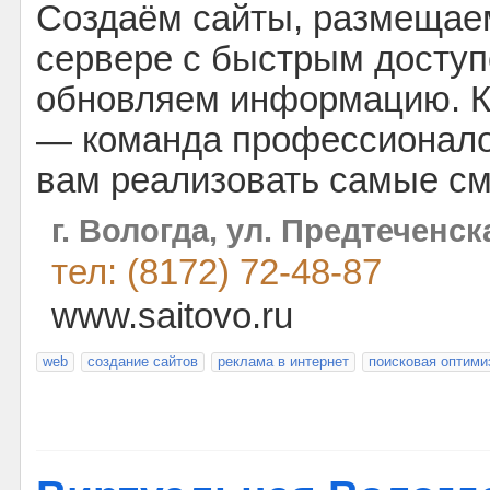
Создаём сайты, размещае
сервере с быстрым доступ
обновляем информацию. К
— команда профессионалов
вам реализовать самые см
г. Вологда, ул. Предтеченска
тел: (8172) 72-48-87
www.saitovo.ru
web
создание сайтов
реклама в интернет
поисковая оптими