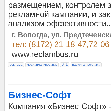
размещением, контролем 
рекламной кампании, и за
анализом эффективности..
г. Вологда, ул. Предтеченск
тел: (8172) 21-18-47,72-06
www.reclambus.ru
реклама
медиапланирование
BTL
наружная реклама
Бизнес-Софт
Компания «Бизнес-Софт» 