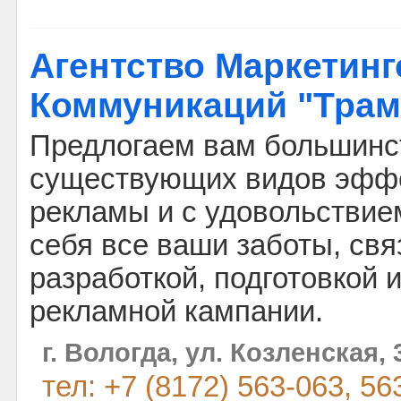
Агентство Маркетин
Коммуникаций "Трам
Предлогаем вам большинс
существующих видов эфф
рекламы и с удовольствие
себя все ваши заботы, свя
разработкой, подготовкой 
рекламной кампании.
г. Вологда, ул. Козленская,
тел: +7 (8172) 563-063, 56