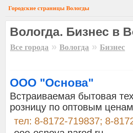
Городские страницы Вологды
Вологда. Бизнес в 
»
»
Все города
Вологда
Бизнес
ООО "Основа"
Встраиваемая бытовая тех
розницу по оптовым ценам
тел: 8-8172-719837; 8-817