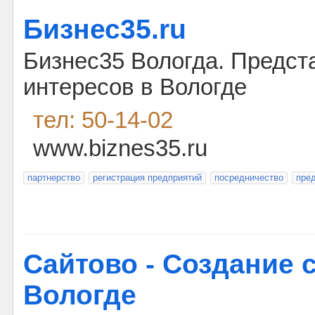
Бизнес35.ru
Бизнес35 Вологда. Предст
интересов в Вологде
тел: 50-14-02
www.biznes35.ru
партнерство
регистрация предприятий
посредничество
пре
Сайтово - Создание 
Вологде