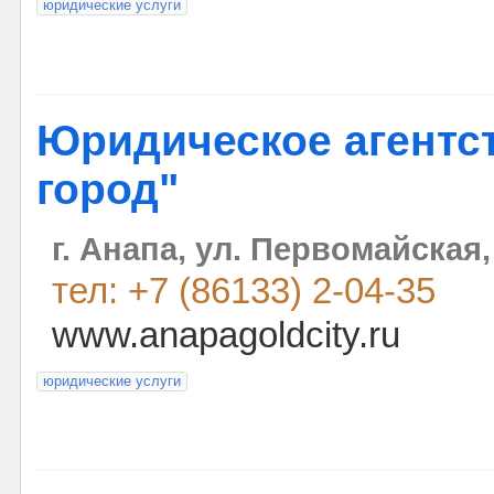
юридические услуги
Юридическое агентс
город"
г. Анапа, ул. Первомайская,
тел: +7 (86133) 2-04-35
www.anapagoldcity.ru
юридические услуги