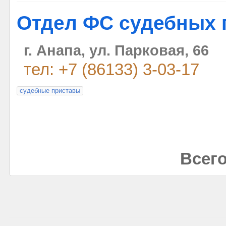
Отдел ФС судебных 
г. Анапа, ул. Парковая, 66
тел: +7 (86133) 3-03-17
судебные приставы
Всего