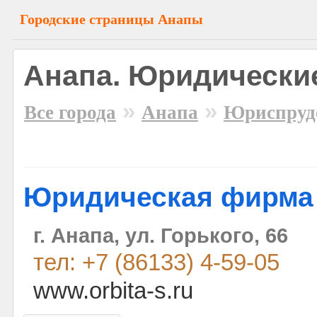
Городские страницы Анапы
Анапа. Юридические
»
»
Все города
Анапа
Юриспруд
Юридическая фирма 
г. Анапа, ул. Горького, 66
тел: +7 (86133) 4-59-05
www.orbita-s.ru