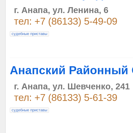
г. Анапа, ул. Ленина, 6
тел: +7 (86133) 5-49-09
судебные приставы
Анапский Районный 
г. Анапа, ул. Шевченко, 241
тел: +7 (86133) 5-61-39
судебные приставы