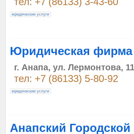
тел: +7 (86133) 3-43-60
юридические услуги
Юридическая фирма
г. Анапа, ул. Лермонтова, 11
тел: +7 (86133) 5-80-92
юридические услуги
Анапский Городской