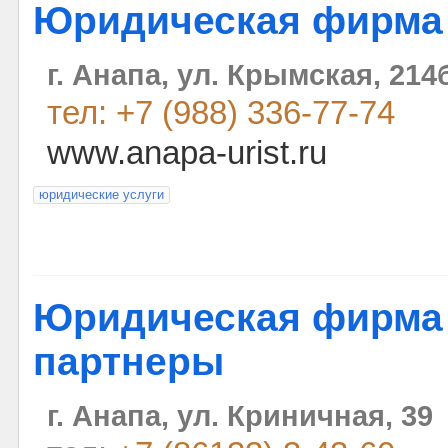
Юридическая фирма 
г. Анапа, ул. Крымская, 214б
тел: +7 (988) 336-77-74
www.anapa-urist.ru
юридические услуги
Юридическая фирма
партнеры
г. Анапа, ул. Криничная, 39