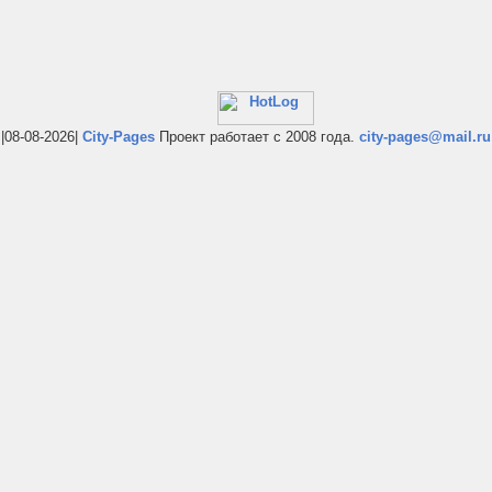
|08-08-2026|
City-Pages
Проект работает с 2008 года.
city-pages@mail.ru