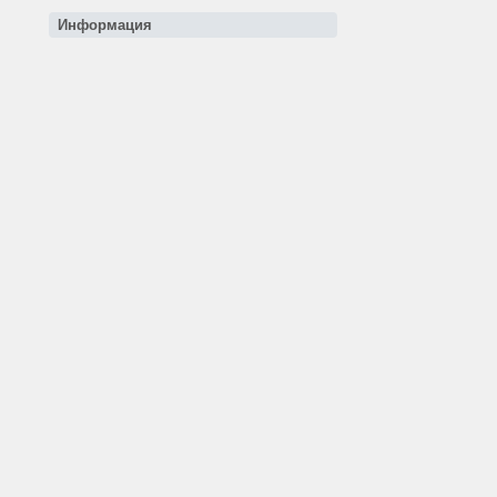
Информация