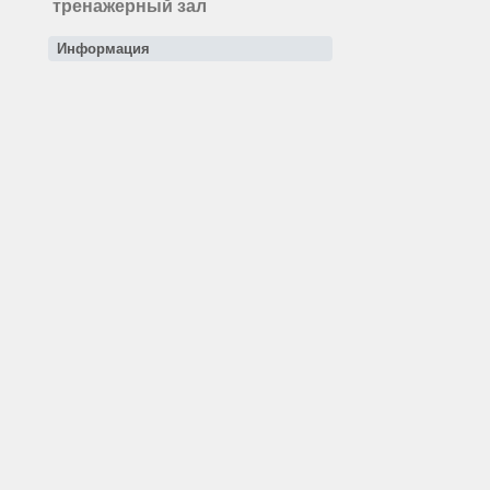
тренажерный зал
Информация