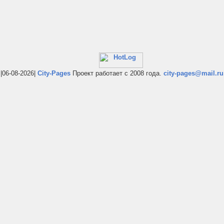
|06-08-2026|
City-Pages
Проект работает с 2008 года.
city-pages@mail.ru