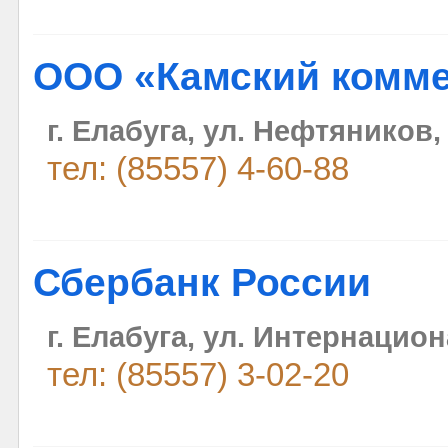
ООО «Камский комме
г. Елабуга, ул. Нефтяников,
тел: (85557) 4-60-88
Сбербанк России
г. Елабуга, ул. Интернацио
тел: (85557) 3-02-20