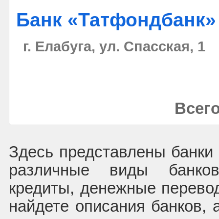
Банк «Татфондбанк»
г. Елабуга, ул. Спасская, 1
Всего
Здесь представлены банки
различные виды банков
кредиты, денежные перево
найдете описания банков, 