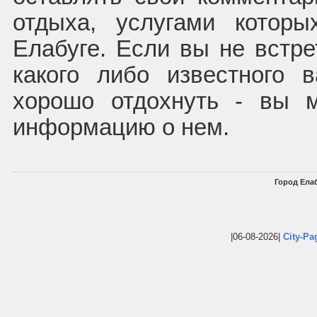
отдыха, услугами котор
Елабуге. Если вы не встре
какого либо известного 
хорошо отдохнуть - вы 
информацию о нем.
Город Елаб
|06-08-2026|
City-Pa