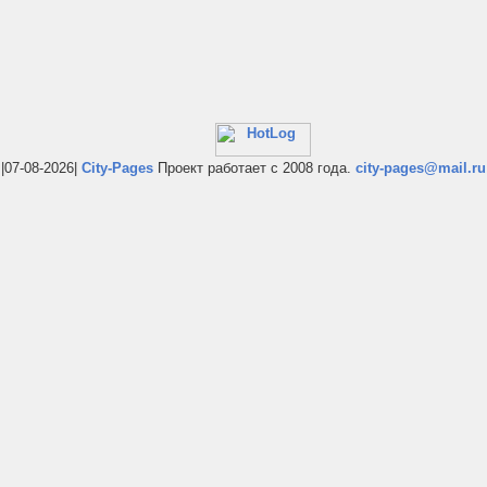
|07-08-2026|
City-Pages
Проект работает с 2008 года.
city-pages@mail.ru