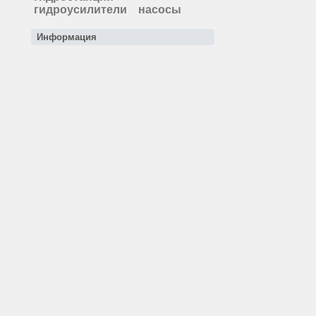
гидроусилители
насосы
Информация