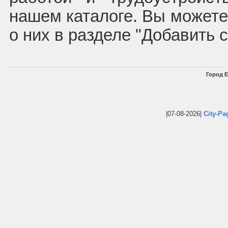
нашем каталоге. Вы может
о них в разделе "Добавить 
Город Е
|07-08-2026|
City-Pa