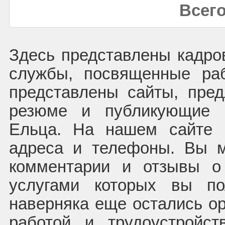
Всего
Здесь представлены кадров
службы, посвященные ра
представлены сайты, пре
резюме и публикующие в
Ельца. На нашем сайте 
адреса и телефоны. Вы м
комментарии и отзывы о 
услугами которых вы по
наверняка еще остались ор
работой и трудоустройс