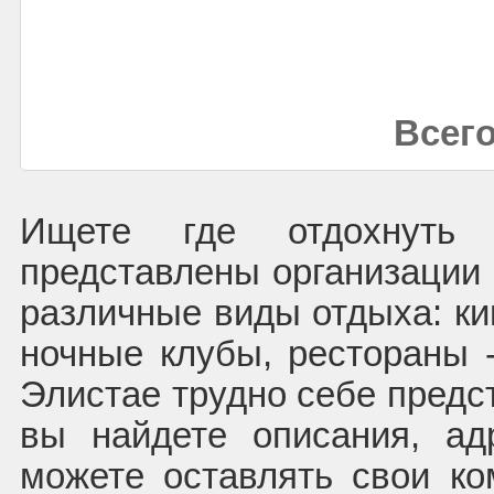
Всего
Ищете где отдохнуть
представлены организации
различные виды отдыха: ки
ночные клубы, рестораны -
Элистае трудно себе предс
вы найдете описания, а
можете оставлять свои к