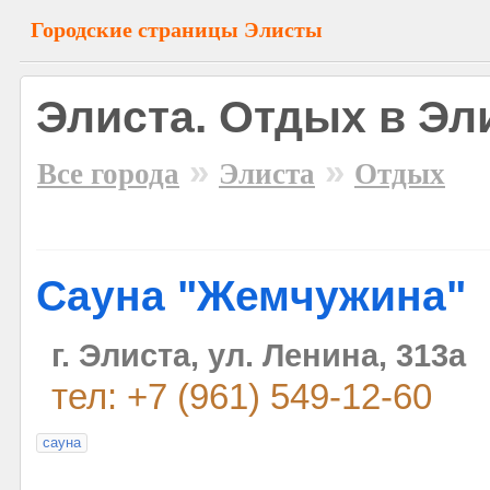
Городские страницы Элисты
Элиста. Отдых в Эл
»
»
Все города
Элиста
Отдых
Сауна "Жемчужина"
г. Элиста, ул. Ленина, 313а
тел: +7 (961) 549-12-60
сауна