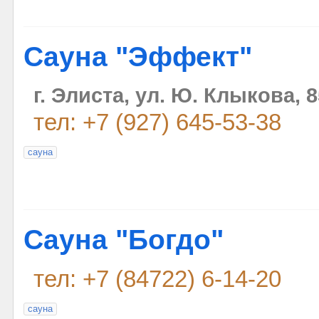
Сауна "Эффект"
г. Элиста, ул. Ю. Клыкова, 8
тел: +7 (927) 645-53-38
сауна
Сауна "Богдо"
тел: +7 (84722) 6-14-20
сауна