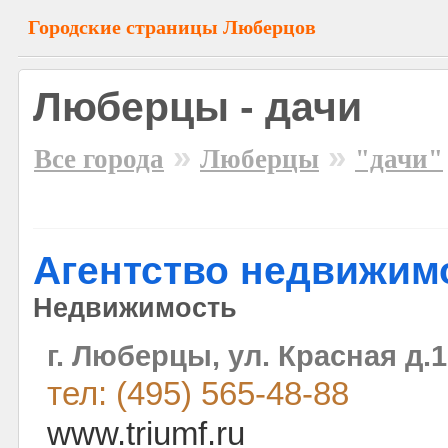
Городские страницы Люберцов
Люберцы - дачи
»
»
Все города
Люберцы
"дачи"
Агентство недвижим
Недвижимость
г. Люберцы, ул. Красная д.1
тел: (495) 565-48-88
www.triumf.ru