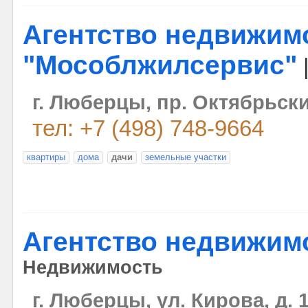
Агентство недвижим
"Мособлжилсервис"
г. Люберцы, пр. Октябрьский
тел: +7 (498) 748-9664
квартиры
дома
дачи
земельные участки
Агентство недвижим
Недвижимость
г. Люберцы, ул. Кирова, д. 