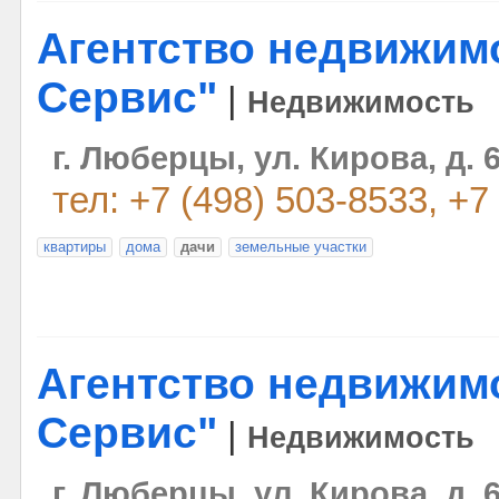
Агентство недвижим
Сервис"
|
Недвижимость
г. Люберцы, ул. Кирова, д. 
тел: +7 (498) 503-8533, +7
квартиры
дома
дачи
земельные участки
Агентство недвижим
Сервис"
|
Недвижимость
г. Люберцы, ул. Кирова, д. 