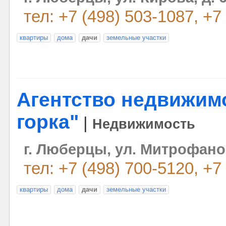
тел: +7 (498) 503-1087, +7
квартиры
дома
дачи
земельные участки
Агентство недвижим
горка"
|
Недвижимость
г. Люберцы, ул. Митрофанов
тел: +7 (498) 700-5120, +7
квартиры
дома
дачи
земельные участки