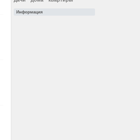
Информация