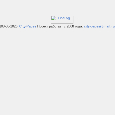
|08-08-2026|
City-Pages
Проект работает с 2008 года.
city-pages@mail.ru