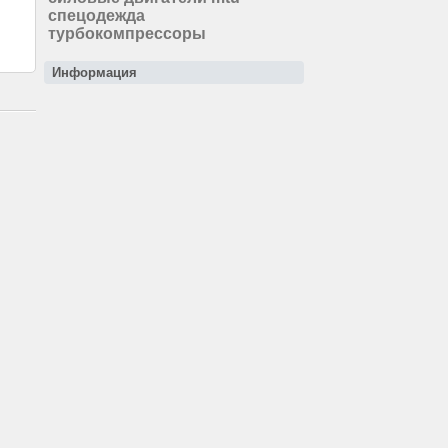
спецодежда
турбокомпрессоры
Информация