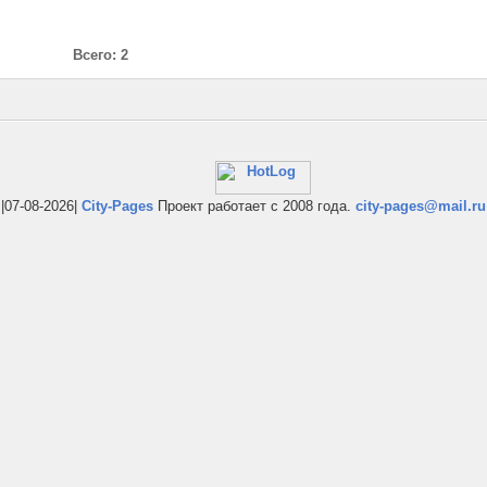
Всего: 2
|07-08-2026|
City-Pages
Проект работает с 2008 года.
city-pages@mail.ru