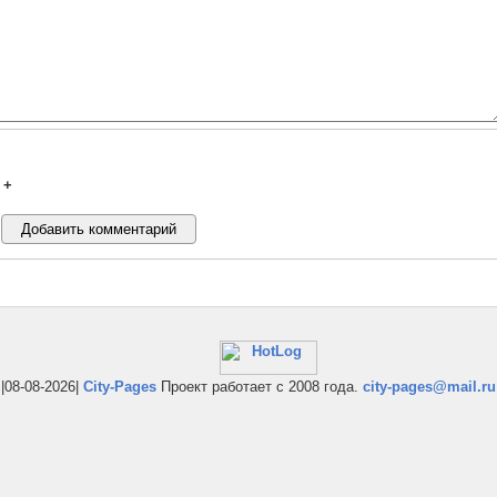
+
|08-08-2026|
City-Pages
Проект работает с 2008 года.
city-pages@mail.ru