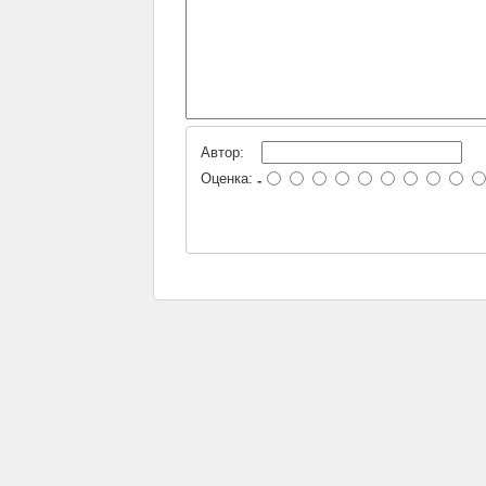
Автор:
Оценка:
-