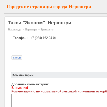
Городские страницы города Нерюнгри
Такси "Эконом". Нерюнгри
»
»
Все города
Нерюнгри
Транспорт
Телефон:
+7 (924) 162-04-04
такси
Комментарии:
Добавить комментарий:
Внимание!
Комментарии с не нормативной лексикой и личными оскорб