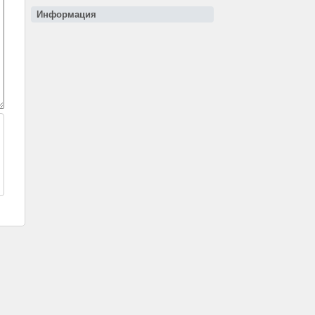
Информация