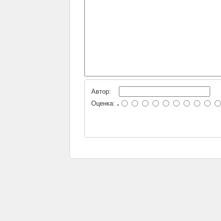
Автор:
Оценка:
-