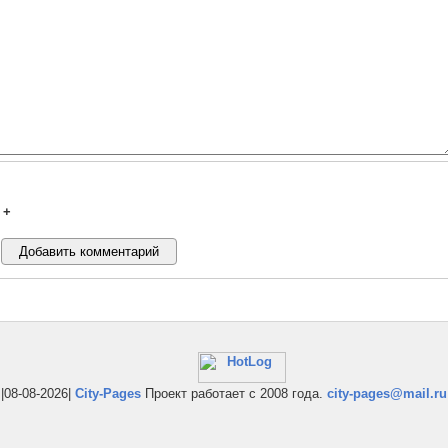
+
|08-08-2026|
City-Pages
Проект работает с 2008 года.
city-pages@mail.ru