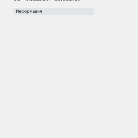
Информация