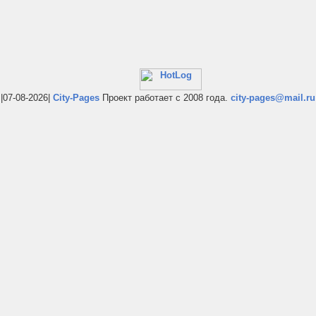
|07-08-2026|
City-Pages
Проект работает с 2008 года.
city-pages@mail.ru