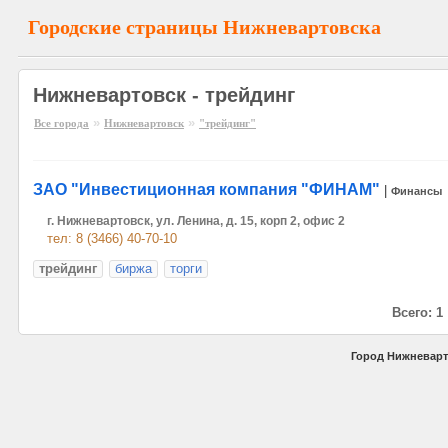
Городские страницы Нижневартовска
Нижневартовск - трейдинг
»
»
Все города
Нижневартовск
"трейдинг"
ЗАО "Инвестиционная компания "ФИНАМ"
|
Финансы
г. Нижневартовск, ул. Ленина, д. 15, корп 2, офис 2
тел: 8 (3466) 40-70-10
трейдинг
биржа
торги
Всего: 1
Город Нижневарт