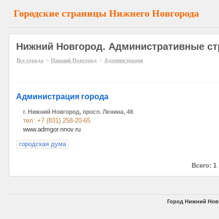
Городские страницы Нижнего Новгорода
Нижний Новгород. Административные ст
»
»
Все города
Нижний Новгород
Администрация
Администрация города
г. Нижний Новгород, просп. Ленина, 46
тел: +7 (831) 258-20-65
www.admgor.nnov.ru
городская дума
Всего: 1
Город Нижний Нов