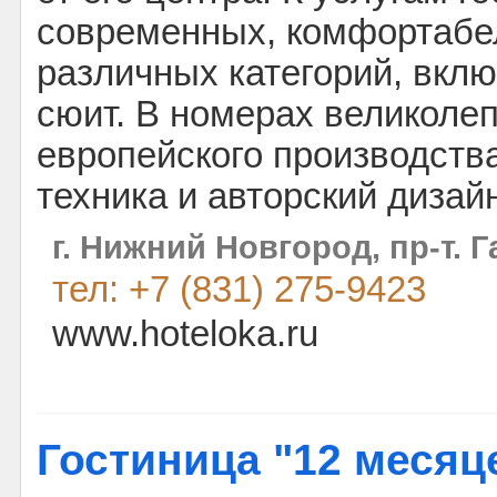
современных, комфортабе
различных категорий, вкл
сюит. В номерах великоле
европейского производств
техника и авторский дизай
г. Нижний Новгород, пр-т. Г
тел: +7 (831) 275-9423
www.hoteloka.ru
Гостиница "12 месяц