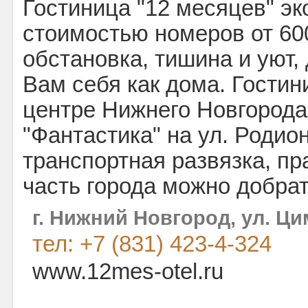
Гостиница "12 месяцев" эк
стоимостью номеров от 60
обстановка, тишина и уют,
Вам себя как дома. Гостин
центре Нижнего Новгорода
"Фантастика" на ул. Родио
транспортная развязка, пр
часть города можно добрат
г. Нижний Новгород, ул. Ци
тел: +7 (831) 423-4-324
www.12mes-otel.ru