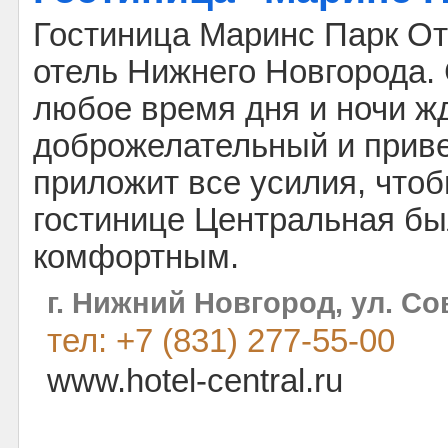
Гостиница Маринс Парк От
отель Нижнего Новгорода.
любое время дня и ночи жд
доброжелательный и прив
приложит все усилия, что
гостинице Центральная бы
комфортным.
г. Нижний Новгород, ул. Со
тел: +7 (831) 277-55-00
www.hotel-central.ru