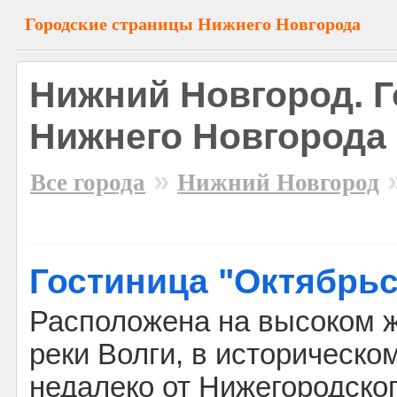
Городские страницы Нижнего Новгорода
Нижний Новгород. 
Нижнего Новгорода
»
Все города
Нижний Новгород
Гостиница "Октябрьс
Расположена на высоком 
реки Волги, в историческо
недалеко от Нижегородско