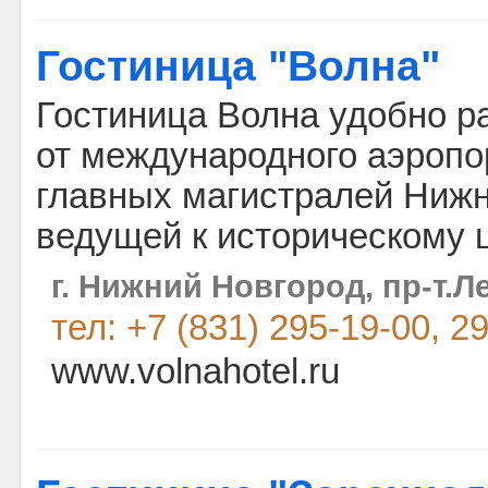
Гостиница "Волна"
Гостиница Волна удобно р
от международного аэропор
главных магистралей Нижн
ведущей к историческому ц
г. Нижний Новгород, пр-т.Ле
тел: +7 (831) 295-19-00, 2
www.volnahotel.ru