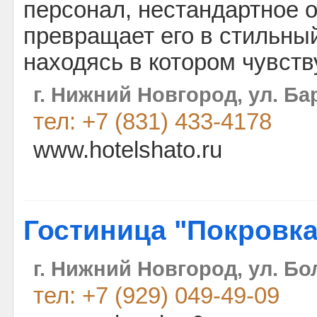
персонал, нестандартное 
превращает его в стильны
находясь в котором чувств
г. Нижний Новгород, ул. Ба
тел: +7 (831) 433-4178
www.hotelshato.ru
Гостиница "Покровка
г. Нижний Новгород, ул. Б
тел: +7 (929) 049-49-09