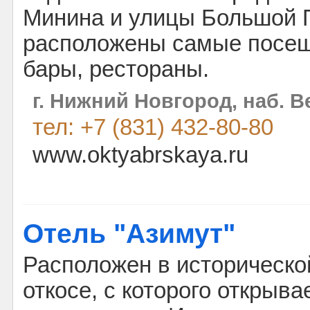
Минина и улицы Большой П
расположены самые посе
бары, рестораны.
г. Нижний Новгород, наб. В
тел: +7 (831) 432-80-80
www.oktyabrskaya.ru
Отель "Азимут"
Расположен в исторической
откосе, с которого открыв