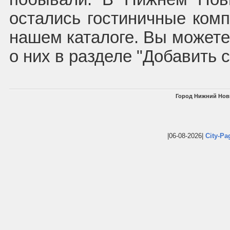
остались гостиничные комп
нашем каталоге. Вы может
о них в разделе "Добавить 
Город Нижний Нов
|06-08-2026|
City-Pa