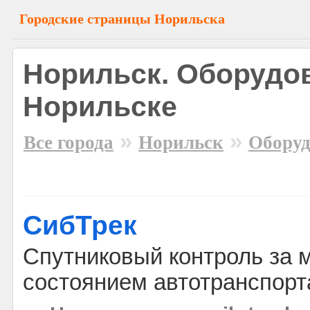
Городские страницы Норильска
Норильск. Оборудо
Норильске
»
»
Все города
Норильск
Оборуд
СибТрек
Спутниковый контроль за 
состоянием автотранспорт