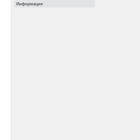
Информация