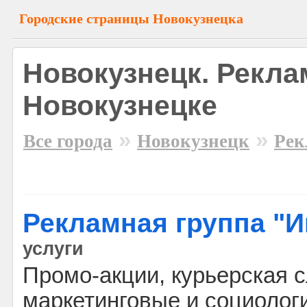
Городские страницы Новокузнецка
Новокузнецк. Рекла
Новокузнецке
»
»
Все города
Новокузнецк
Рек
Рекламная группа "И
услуги
Промо-акции, курьерская 
маркетинговые и социолог