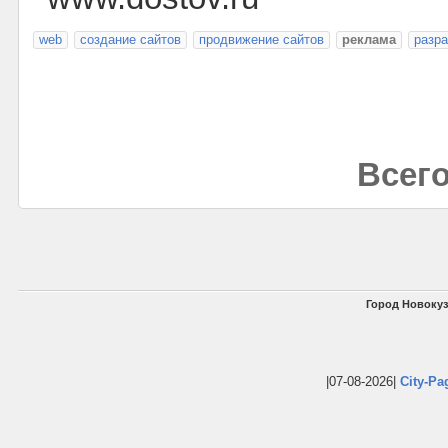
web
создание сайтов
продвижение сайтов
реклама
разра
Всего
Город Новокуз
|07-08-2026|
City-Pa