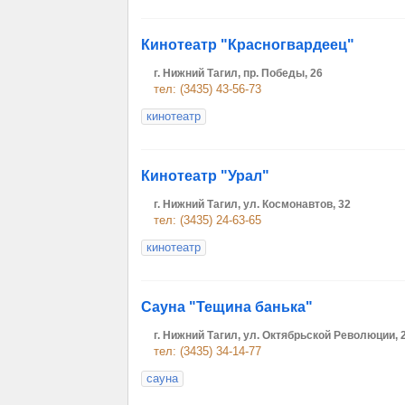
Кинотеатр "Красногвардеец"
г. Нижний Тагил, пр. Победы, 26
тел: (3435) 43-56-73
кинотеатр
Кинотеатр "Урал"
г. Нижний Тагил, ул. Космонавтов, 32
тел: (3435) 24-63-65
кинотеатр
Сауна "Тещина банька"
г. Нижний Тагил, ул. Октябрьской Революции, 
тел: (3435) 34-14-77
сауна