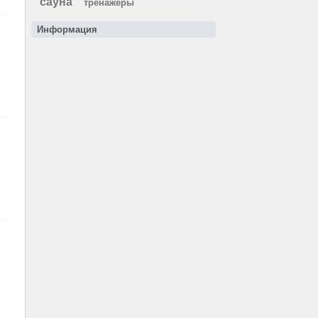
сауна
тренажеры
Информация