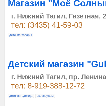
Магазин "Моё Солны
г. Нижний Тагил, Газетная, 
тел: (3435) 41-59-03
детские товары
Детский магазин "Gul
г. Нижний Тагил, пр. Ленина
тел: 8-919-388-12-72
детская одежда
аксессуары