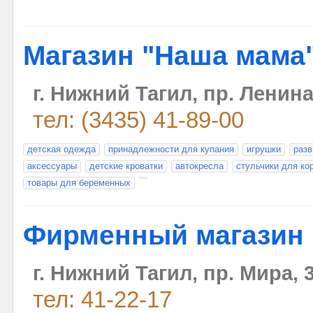
Магазин "Наша мама
г. Нижний Тагил, пр. Ленина
тел: (3435) 41-89-00
детская одежда
принадлежности для купания
игрушки
раз
аксессуары
детские кроватки
автокресла
стульчики для ко
товары для беременных
Фирменный магазин
г. Нижний Тагил, пр. Мира, 
тел: 41-22-17