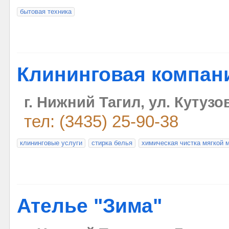
бытовая техника
Клининговая компан
г. Нижний Тагил, ул. Кутузов
тел: (3435) 25-90-38
клининговые услуги
стирка белья
химическая чистка мягкой 
Ателье "Зима"