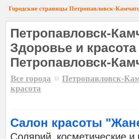
Городские страницы Петропавловск-Камчат
Петропавловск-Камч
Здоровье и красота
Петропавловск-Кам
»
Все города
Петропавловск-Ка
красота
Салон красоты "Жан
Солярий, косметические и