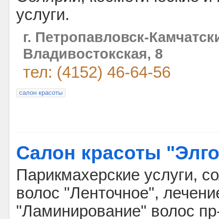
услуги.
г. Петропавловск-Камчатски
Владивостокская, 8
тел: (4152) 46-64-56
салон красоты
Салон красоты "Элго
Парикмахерские услуги, с
волос "Ленточное", лечени
"Ламинирование" волос пр