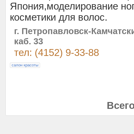
Япония,моделирование ног
косметики для волос.
г. Петропавловск-Камчатски
каб. 33
тел: (4152) 9-33-88
салон красоты
Всего