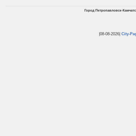
Город Петропавловск-Камчатс
|08-08-2026|
City-Pa