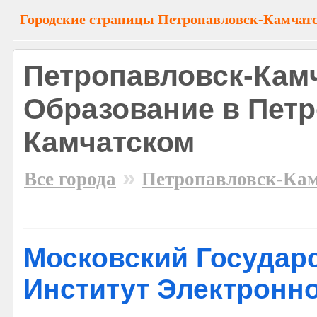
Городские страницы Петропавловск-Камчат
Петропавловск-Камч
Образование в Петр
Камчатском
»
Все города
Петропавловск-Ка
Московский Государ
Институт Электронн