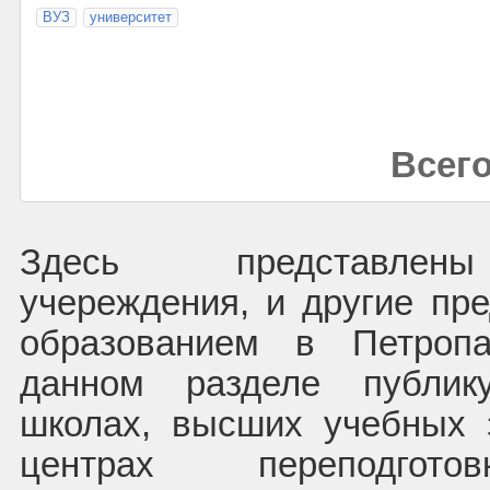
ВУЗ
университет
Всего
Здесь представлены
учереждения, и другие пре
образованием в Петропа
данном разделе публик
школах, высших учебных 
центрах переподготов